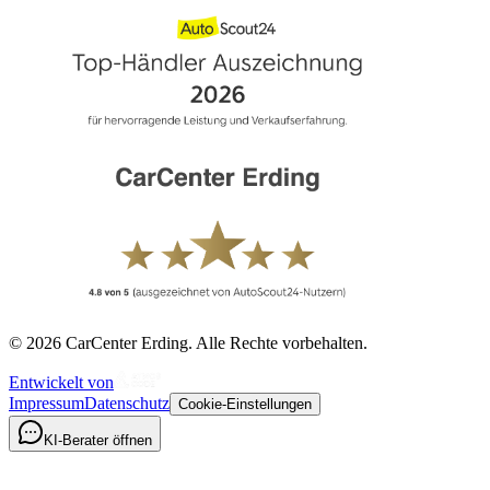
©
2026
CarCenter Erding. Alle Rechte vorbehalten.
Entwickelt von
Impressum
Datenschutz
Cookie-Einstellungen
KI-Berater öffnen